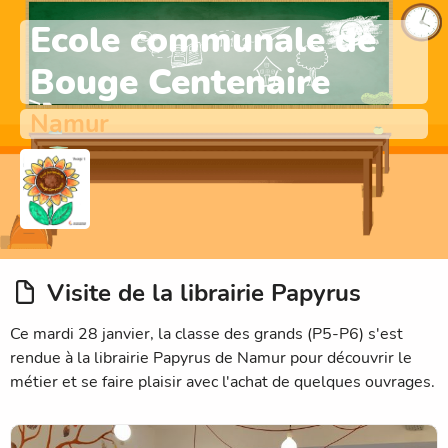
Ecole communale de
Bouge Centenaire
Namur
Visite de la librairie Papyrus
Ce mardi 28 janvier, la classe des grands (P5-P6) s'est
rendue à la librairie Papyrus de Namur pour découvrir le
métier et se faire plaisir avec l'achat de quelques ouvrages.